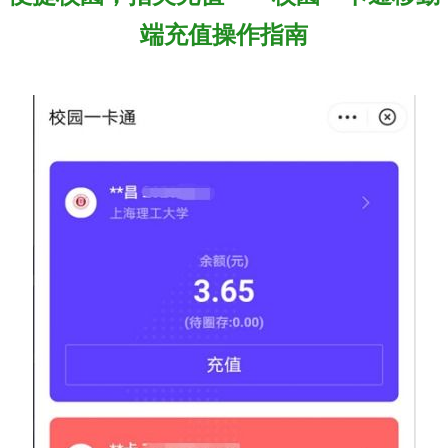
端充值操作指南